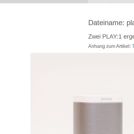
Dateiname: pl
Zwei PLAY:1 erge
Anhang zum Artikel: