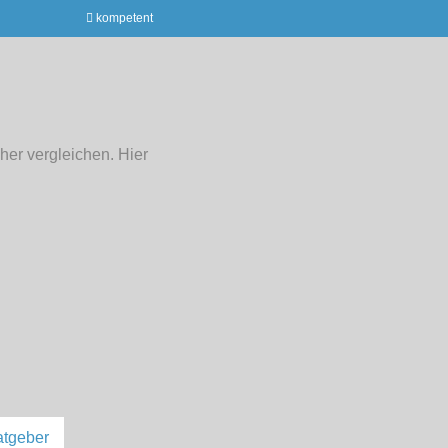
kompetent
her vergleichen. Hier
tgeber