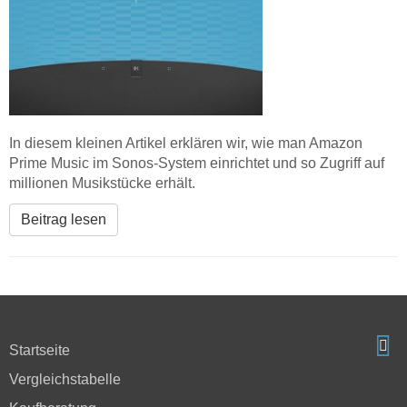
In diesem kleinen Artikel erklären wir, wie man Amazon
Prime Music im Sonos-System einrichtet und so Zugriff auf
millionen Musikstücke erhält.
Beitrag lesen
Startseite
Vergleichstabelle