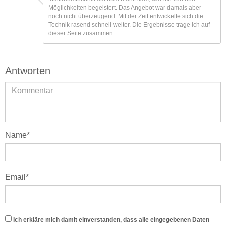
Möglichkeiten begeistert. Das Angebot war damals aber
noch nicht überzeugend. Mit der Zeit entwickelte sich die
Technik rasend schnell weiter. Die Ergebnisse trage ich auf
dieser Seite zusammen.
Antworten
Name
*
Email
*
Ich erkläre mich damit einverstanden, dass alle eingegebenen Daten