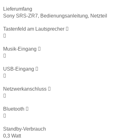
Lieferumfang
Sony SRS-ZR7, Bedienungsanleitung, Netzteil
Tastenfeld am Lautsprecher
Musik-Eingang
USB-Eingang
Netzwerkanschluss
Bluetooth
Standby-Verbrauch
0,3 Watt