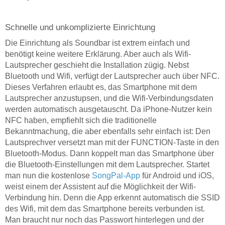
Schnelle und unkomplizierte Einrichtung
Die Einrichtung als Soundbar ist extrem einfach und
benötigt keine weitere Erklärung. Aber auch als Wifi-
Lautsprecher geschieht die Installation zügig. Nebst
Bluetooth und Wifi, verfügt der Lautsprecher auch über NFC.
Dieses Verfahren erlaubt es, das Smartphone mit dem
Lautsprecher anzustupsen, und die Wifi-Verbindungsdaten
werden automatisch ausgetauscht. Da iPhone-Nutzer kein
NFC haben, empfiehlt sich die traditionelle
Bekanntmachung, die aber ebenfalls sehr einfach ist: Den
Lautsprechver versetzt man mit der FUNCTION-Taste in den
Bluetooth-Modus. Dann koppelt man das Smartphone über
die Bluetooth-Einstellungen mit dem Lautsprecher. Startet
man nun die kostenlose
SongPal-App
für Android und iOS,
weist einem der Assistent auf die Möglichkeit der Wifi-
Verbindung hin. Denn die App erkennt automatisch die SSID
des Wifi, mit dem das Smartphone bereits verbunden ist.
Man braucht nur noch das Passwort hinterlegen und der