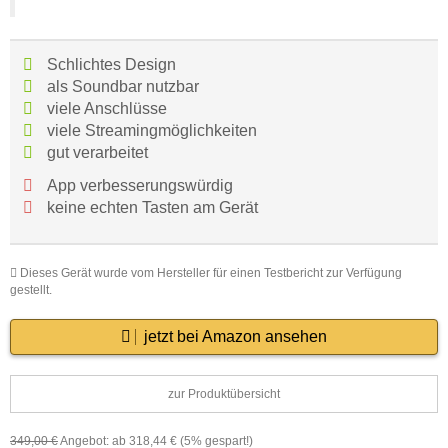
Schlichtes Design
als Soundbar nutzbar
viele Anschlüsse
viele Streamingmöglichkeiten
gut verarbeitet
App verbesserungswürdig
keine echten Tasten am Gerät
Dieses Gerät wurde vom Hersteller für einen Testbericht zur Verfügung
gestellt.
jetzt bei Amazon ansehen
zur Produktübersicht
349,00 €
Angebot: ab 318,44 € (
5%
gespart!)