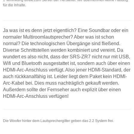
für die Inhalte.
Ja was ist es denn jetzt eigentlich? Eine Soundbar oder ein
normaler Multiroomlautsprecher? Aber was ist schon
normal? Die technologischen Übergänge sind fließend.
Diverse Schnittstellen werden kombiniert und vereint. Da
wundert es also nicht, dass der SRS-ZR7 nicht nur mit USB,
Wifi und Bluetooth ausgestattet ist, sondern auch über einen
HDMI-Arc-Anschluss verfügt. Also jener HDMI-Standard, der
auch rückkanalfähig ist. Leider liegt dem Paket kein HDMI-
Arc-Kabel bei. Dies muss nachträglich gekauft werden.
Außerdem sollte der Fernseher auch explizit über einen
HDMI-Arc-Anschluss verfügen!
Die Woofer hinter dem Lautsprechergitter geben das 2.2 System frei.