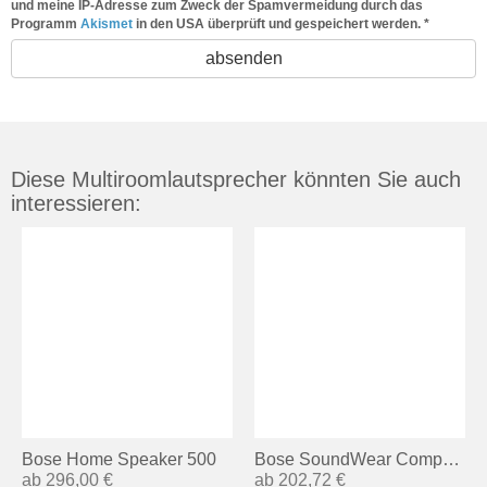
und meine IP-Adresse zum Zweck der Spamvermeidung durch das
Programm
Akismet
in den USA überprüft und gespeichert werden.
*
Diese Multiroomlautsprecher könnten Sie auch
interessieren:
Bose Home Speaker 500
Bose SoundWear Companion
ab 296,00 €
ab 202,72 €