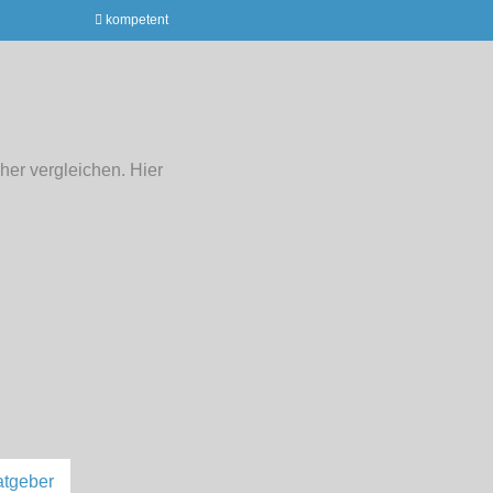
kompetent
her vergleichen. Hier
tgeber