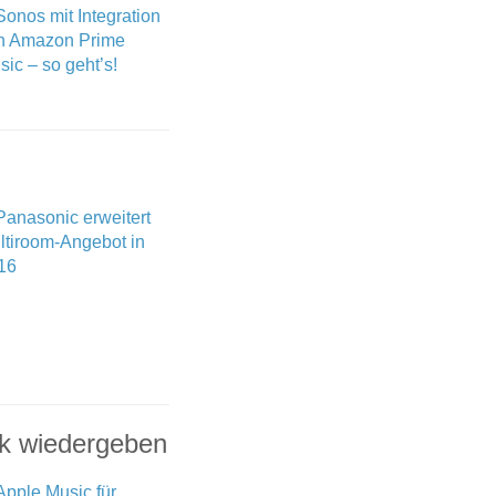
ik wiedergeben